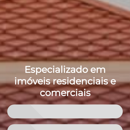
Especializado em
imóveis residenciais e
comerciais